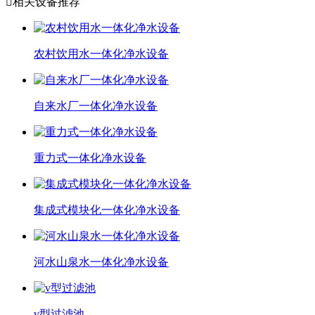

相关设备推荐
农村饮用水一体化净水设备
自来水厂一体化净水设备
重力式一体化净水设备
集成式模块化一体化净水设备
河水山泉水一体化净水设备
v型过滤池