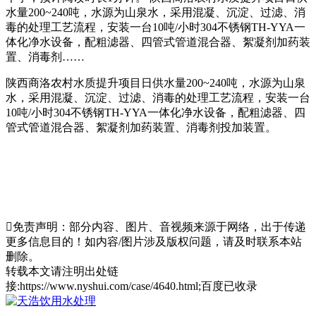
水量200~240吨，水源为山泉水，采用混凝、沉淀、过滤、消
毒的处理工艺流程，安装一台10吨/小时304不锈钢TH-YYA一
体化净水设备，配粗滤器、四管式管道混合器、絮凝剂加药装
置、消毒剂……
陕西商洛农村水质提升项目日供水量200~240吨，水源为山泉
水，采用混凝、沉淀、过滤、消毒的处理工艺流程，安装一台
10吨/小时304不锈钢TH-YYA一体化净水设备，配粗滤器、四
管式管道混合器、絮凝剂加药装置、消毒剂投加装置。

免责声明：部分内容、图片、音视频来源于网络，出于传递
更多信息目的！如内容/图片涉及版权问题，请及时联系本站
删除。
转载本文请注明出处链
接:https://www.nyshui.com/case/4640.html;百度已收录