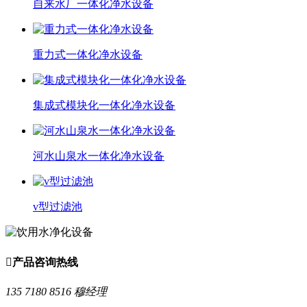
自来水厂一体化净水设备
重力式一体化净水设备
集成式模块化一体化净水设备
河水山泉水一体化净水设备
v型过滤池

产品咨询热线
135 7180 8516 穆经理