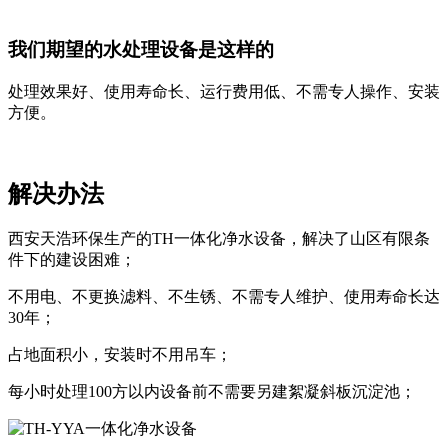
我们期望的水处理设备是这样的
处理效果好、使用寿命长、运行费用低、不需专人操作、安装
方便。
解决办法
西安天浩环保生产的TH一体化净水设备，解决了山区有限条
件下的建设困难；
不用电、不更换滤料、不生锈、不需专人维护、使用寿命长达
30年；
占地面积小，安装时不用吊车；
每小时处理100方以内设备前不需要另建絮凝斜板沉淀池；