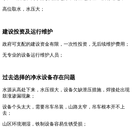
高位取水，水压大；
建设投资及运行维护
政府可支配的建设资金有限，一次性投资，无后续维护费用；
无专业的设备运行维护人员；
过去选择的净水设备存在问题
水源从高处下来，水压很大，设备欠缺泄压措施，焊接处出现
鼓涨渗漏现象；
设备个头太大，需要吊车吊装，山路太窄，吊车根本开不上
去；
山区环境潮湿，铁制设备容易生锈受损；