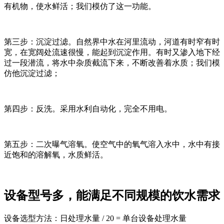
有机物，使水鲜活；我们模仿了这一功能。
第三步：沉淀过滤。自然界中水在河里流动，河道有时窄有时
宽，在宽阔处流速很慢，能起到沉淀作用。有时又渗入地下经
过一段潜流，将水中杂质截流下来，不断改善着水质；我们模
仿他沉淀过滤；
第四步：反洗。采用水利自动化，完全不用电。
第五步：二次曝气溶氧。使空气中的氧气溶入水中，水中有接
近饱和的溶解氧，水质鲜活。
设备型号多，能满足不同规模的饮水需求
设备选型方法：日处理水量 / 20 = 单台设备处理水量