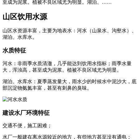
至成为泥浆。植被不良区域尤为明显。湖泊、……
山区饮用水源
山区水资源丰富，主要为地表水：河水（山泉水、沟壑水）、
湖泊、水库水。
水质特征
河水：非雨季水质清澈，几乎能达到饮用水指标；雨季水量
大，浑浊高，甚至成为泥浆。植被不良区域尤为明显。
湖泊、水库水：夏季蒸发量大，雨水少的时候水中泥沙大，底
部沉淀物氨氮丰富，甚至有刺鼻的臭味。
建设水厂环境特征
交通不便，施工困难；
水厂一般建在离水源较近的地方，有些地方甚至没有通电；