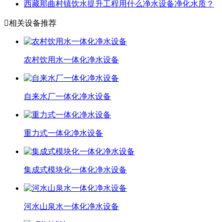
西藏那曲村镇饮水提升工程用什么净水设备净化水质？

相关设备推荐
农村饮用水一体化净水设备
自来水厂一体化净水设备
重力式一体化净水设备
集成式模块化一体化净水设备
河水山泉水一体化净水设备