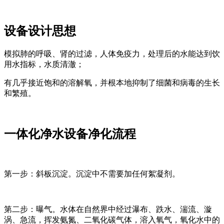
设备设计思想
模拟肺的呼吸、肾的过滤，人体免疫力，处理后的水能达到饮
用水指标，水质清澈；
有几乎接近饱和的溶解氧，并根本地抑制了细菌和病毒的生长
和繁殖。
一体化净水设备净化流程
第一步：斜板沉淀。沉淀中不需要加任何絮凝剂。
第二步：曝气。水体在自然界中经过瀑布、跌水、湍流、漩
涡、急流，挥发氨氮、二氧化碳气体，溶入氧气，氧化水中的