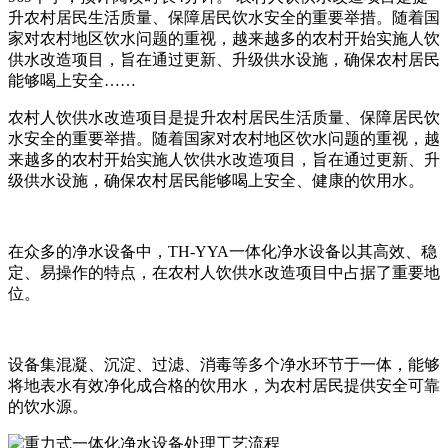
升农村居民生活质量、保障居民饮水安全的重要举措。随着国
家对农村地区饮水问题的重视，越来越多的农村开始实施人饮
供水改造项目，旨在通过更新、升级供水设施，确保农村居民
能够喝上安全……
农村人饮供水改造项目是提升农村居民生活质量、保障居民饮
水安全的重要举措。随着国家对农村地区饮水问题的重视，越
来越多的农村开始实施人饮供水改造项目，旨在通过更新、升
级供水设施，确保农村居民能够喝上安全、健康的饮用水。
在众多的净水设备中，TH-YYA一体化净水设备以其高效、稳
定、易操作的特点，在农村人饮供水改造项目中占据了重要地
位。
设备集混凝、沉淀、过滤、消毒等多个净水环节于一体，能够
将地表水有效净化成合格的饮用水，为农村居民提供安全可靠
的饮水源。