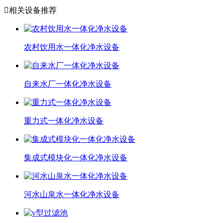

相关设备推荐
农村饮用水一体化净水设备
自来水厂一体化净水设备
重力式一体化净水设备
集成式模块化一体化净水设备
河水山泉水一体化净水设备