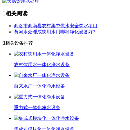

相关阅读
商洛市商南县农村集中供水安全饮水项目
黄河水处理成饮用水用哪种净化设备好?

相关设备推荐
农村饮用水一体化净水设备
自来水厂一体化净水设备
重力式一体化净水设备
集成式模块化一体化净水设备