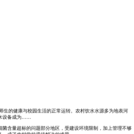
乎师生的健康与校园生活的正常运转。农村饮水水源多为地表河
水设备成为……
细菌含量超标的问题部分地区，受建设环境限制，加上管理不够