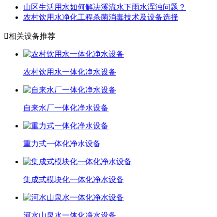
山区生活用水如何解决溪流水下雨水浑浊问题？
农村饮用水净化工程杀菌消毒技术及设备选择

相关设备推荐
农村饮用水一体化净水设备
自来水厂一体化净水设备
重力式一体化净水设备
集成式模块化一体化净水设备
河水山泉水一体化净水设备