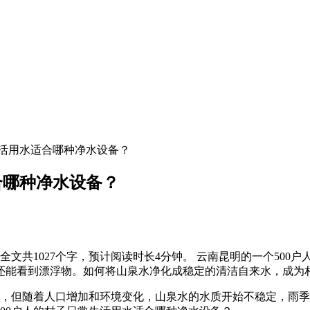
生活用水适合哪种净水设备？
合哪种净水设备？
全文共1027个字，预计阅读时长4分钟。 云南昆明的一个50
还能看到漂浮物。如何将山泉水净化成稳定的清洁自来水，成为
活，但随着人口增加和环境变化，山泉水的水质开始不稳定，雨