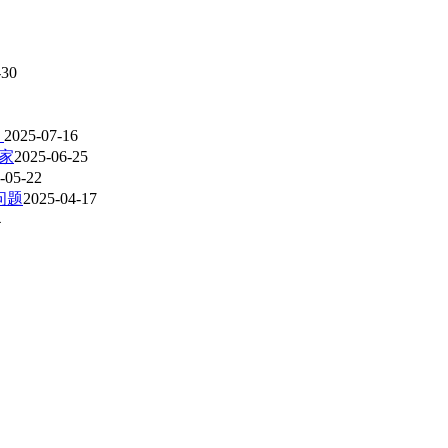
-30
）
2025-07-16
家
2025-06-25
-05-22
问题
2025-04-17
4