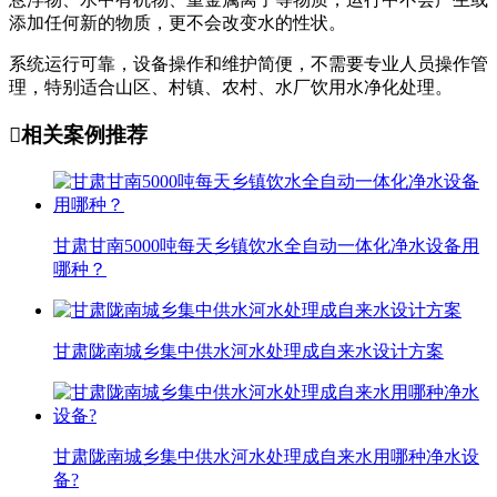
添加任何新的物质，更不会改变水的性状。
系统运行可靠，设备操作和维护简便，不需要专业人员操作管
理，特别适合山区、村镇、农村、水厂饮用水净化处理。

相关案例推荐
甘肃甘南5000吨每天乡镇饮水全自动一体化净水设备用
哪种？
甘肃陇南城乡集中供水河水处理成自来水设计方案
甘肃陇南城乡集中供水河水处理成自来水用哪种净水设
备?