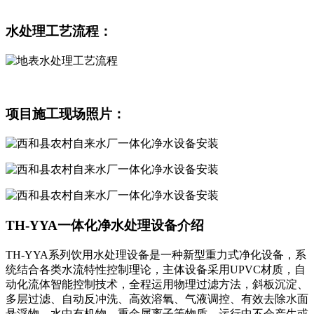
水处理工艺流程：
项目施工现场照片：
TH-YYA一体化净水处理设备介绍
TH-YYA系列饮用水处理设备是一种新型重力式净化设备，系
统结合各类水流特性控制理论，主体设备采用UPVC材质，自
动化流体智能控制技术，全程运用物理过滤方法，斜板沉淀、
多层过滤、自动反冲洗、高效溶氧、气液调控、有效去除水面
悬浮物、水中有机物、重金属离子等物质，运行中不会产生或