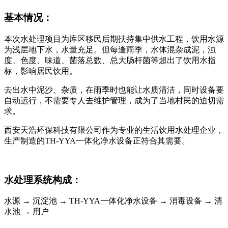
基本情况：
本次水处理项目为库区移民后期扶持集中供水工程，饮用水源
为浅层地下水，水量充足。但每逢雨季，水体混杂成泥，浊
度、色度、味道、菌落总数、总大肠杆菌等超出了饮用水指
标，影响居民饮用。
去出水中泥沙、杂质，在雨季时也能让水质清洁，同时设备要
自动运行，不需要专人去维护管理，成为了当地村民的迫切需
求。
西安天浩环保科技有限公司作为专业的生活饮用水处理企业，
生产制造的TH-YYA一体化净水设备正符合其需要。
水处理系统构成：
水源 → 沉淀池 → TH-YYA一体化净水设备 → 消毒设备 → 清
水池 → 用户