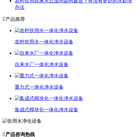
农村饮用自来水过滤池如何建造？有没有更好的水处理
办法

产品推荐
农村饮用水一体化净水设备
自来水厂一体化净水设备
重力式一体化净水设备
集成式模块化一体化净水设备

产品咨询热线