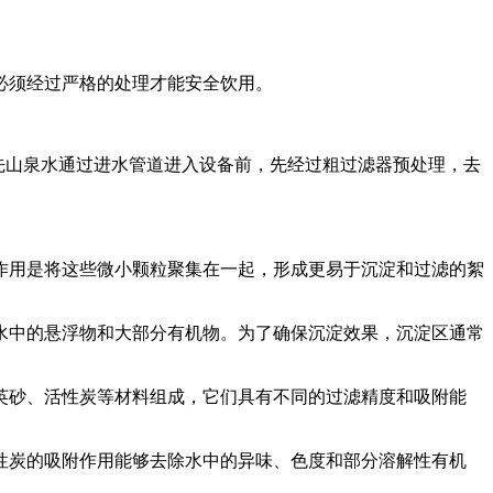
必须经过严格的处理才能安全饮用。
首先山泉水通过进水管道进入设备前，先经过粗过滤器预处理，去
作用是将这些微小颗粒聚集在一起，形成更易于沉淀和过滤的絮
水中的悬浮物和大部分有机物。为了确保沉淀效果，沉淀区通常
英砂、活性炭等材料组成，它们具有不同的过滤精度和吸附能
性炭的吸附作用能够去除水中的异味、色度和部分溶解性有机