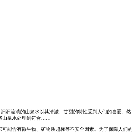
中，汩汩流淌的山泉水以其清澈、甘甜的特性受到人们的喜爱。然
将山泉水处理到符合……
它可能含有微生物、矿物质超标等不安全因素。为了保障人们的