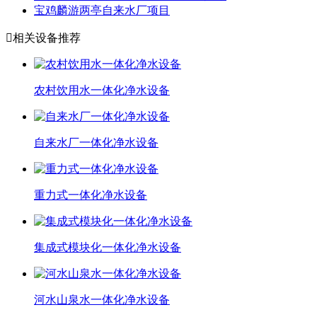
宝鸡麟游两亭自来水厂项目

相关设备推荐
农村饮用水一体化净水设备
自来水厂一体化净水设备
重力式一体化净水设备
集成式模块化一体化净水设备
河水山泉水一体化净水设备