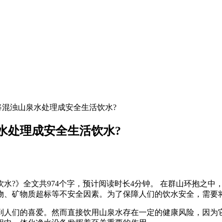
将混浊山泉水处理成安全生活饮水?
水处理成安全生活饮水?
水?》全文共974个字，预计阅读时长4分钟。 在群山环抱之
物、矿物质超标等不安全因素。为了保障人们的饮水安全，需要
到人们的喜爱。然而直接饮用山泉水存在一定的健康风险，因为