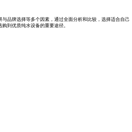
研与品牌选择等多个因素，通过全面分析和比较，选择适合自己
选购到优质纯水设备的重要途径。
。