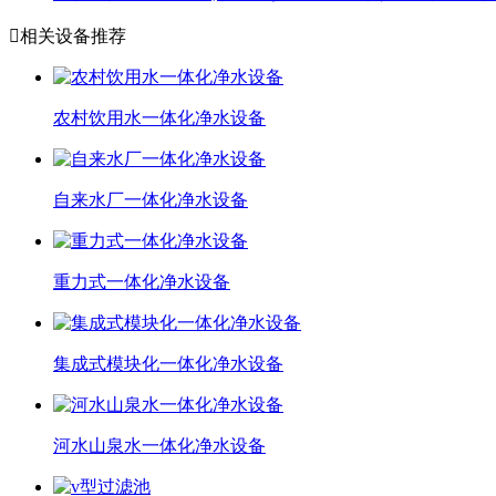

相关设备推荐
农村饮用水一体化净水设备
自来水厂一体化净水设备
重力式一体化净水设备
集成式模块化一体化净水设备
河水山泉水一体化净水设备