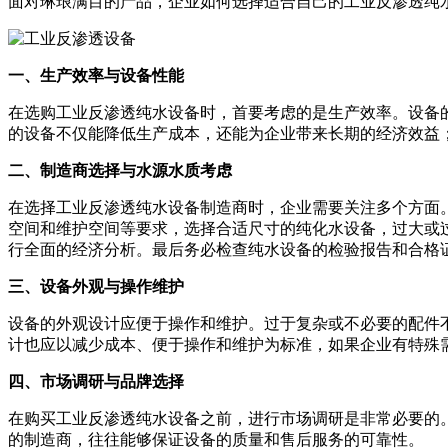
面对琳琅满目的产品，企业如何选择适合自己的工业反渗透纯
一、生产效率与设备性能
在选购工业反渗透纯水设备时，首要考虑的是生产效率。设备
的设备不仅能降低生产成本，还能为企业带来长期的经济效益
二、制造商选择与水源水质考虑
在选择工业反渗透纯水设备制造商时，企业需要关注多个方面
空间和维护空间等要求，选择合适尺寸的纯化水设备，过大或
行全面的经济分析。最后务必检查纯水设备的检验报告和合格
三、设备外观与操作维护
设备的外观设计应便于操作和维护。过于复杂或不必要的配件
计也应以减少成本、便于操作和维护为标准，如果企业有特殊
四、市场调研与品牌选择
在购买工业反渗透纯水设备之前，进行市场调研是非常必要的
的制造商，往往能够保证设备的质量和售后服务的可靠性。