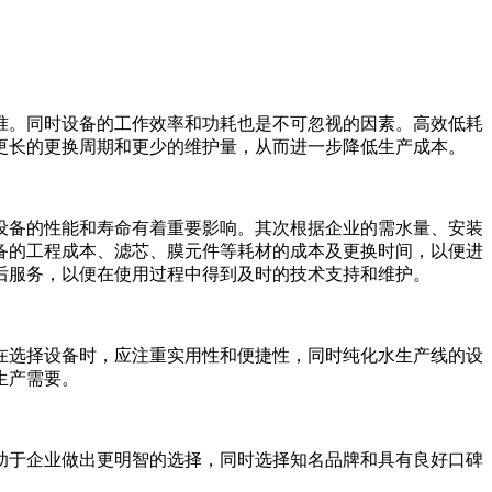
准。同时设备的工作效率和功耗也是不可忽视的因素。高效低耗
更长的更换周期和更少的维护量，从而进一步降低生产成本。
设备的性能和寿命有着重要影响。其次根据企业的需水量、安装
备的工程成本、滤芯、膜元件等耗材的成本及更换时间，以便进
后服务，以便在使用过程中得到及时的技术支持和维护。
在选择设备时，应注重实用性和便捷性，同时纯化水生产线的设
生产需要。
助于企业做出更明智的选择，同时选择知名品牌和具有良好口碑