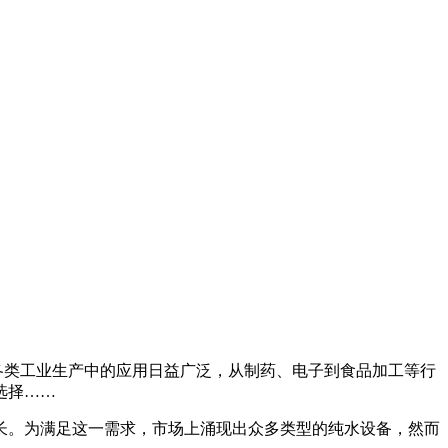
在各类工业生产中的应用日益广泛，从制药、电子到食品加工等行
选择……
长。为满足这一需求，市场上涌现出众多类型的纯水设备，然而