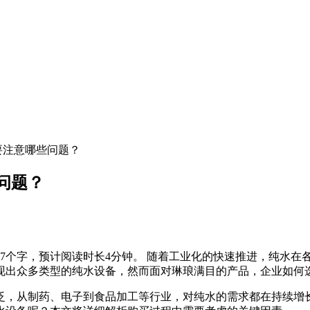
要注意哪些问题？
问题？
07个字，预计阅读时长4分钟。 随着工业化的快速推进，纯水
现出众多类型的纯水设备，然而面对琳琅满目的产品，企业如何
泛，从制药、电子到食品加工等行业，对纯水的需求都在持续增