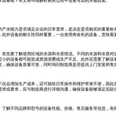
水设备呢？本文将详细解析购买过程中需要考虑的关键因素。
的产水能力是否满足企业的日常需求，是决定是否购买的重要标
；此外设备的耐久性同样重要，一台使用寿命长的设备，意味着
。首先要了解使用区域的水源和水质情况。不同的水源和水质对
过小的设备都可能造成资源浪费或生产不足。此外还需要了解设
证，确保设备质量可靠，同时询问制造商是否提供上门安装和售
不仅会增加生产成本，还可能给日常操作和维护带来不便，因此
需求或要求，应与制造商进行详细沟通，确保设备能够满足实际
。了解不同品牌和型号的设备性能、价格、售后服务等信息，有