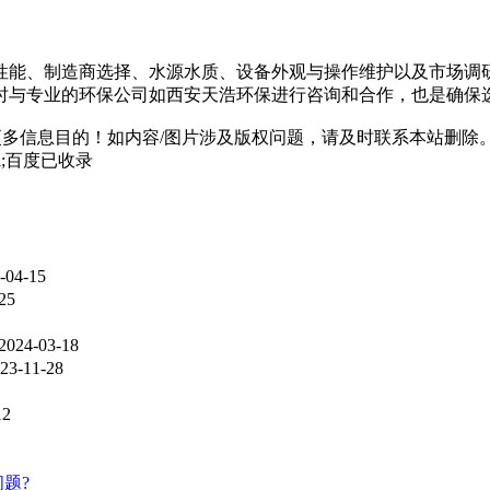
性能、制造商选择、水源水质、设备外观与操作维护以及市场调
时与专业的环保公司如西安天浩环保进行咨询和合作，也是确保
多信息目的！如内容/图片涉及版权问题，请及时联系本站删除
html;百度已收录
-04-15
25
2024-03-18
23-11-28
12
题?