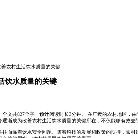
改善农村生活饮水质量的关键
活饮水质量的关键
全文共827个字，预计阅读时长3分钟。 在广袤的农村地区，
备逐渐成为改善农村生活饮水质量的关键所在，不仅能够有效去
往往面临着饮水安全问题。随着科技的发展和政策的扶持，农村