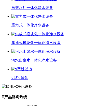
自来水厂一体化净水设备
重力式一体化净水设备
集成式模块化一体化净水设备
河水山泉水一体化净水设备
v型过滤池

产品咨询热线