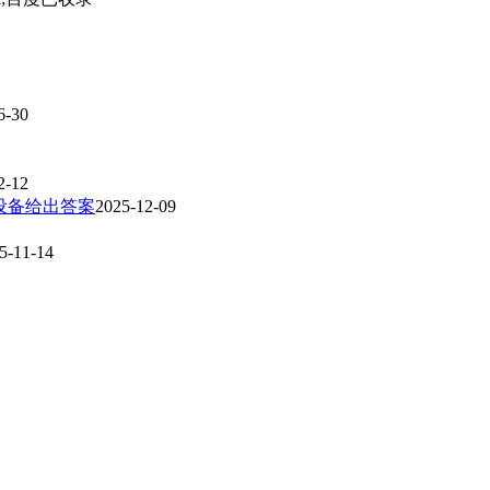
6-30
2-12
设备给出答案
2025-12-09
5-11-14