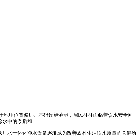
由于地理位置偏远、基础设施薄弱，居民往往面临着饮水安全问
除水中的杂质和……
饮用水一体化净水设备逐渐成为改善农村生活饮水质量的关键所