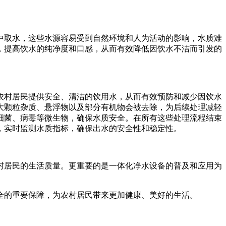
中取水，这些水源容易受到自然环境和人为活动的影响，水质难
，提高饮水的纯净度和口感，从而有效降低因饮水不洁而引发的
农村居民提供安全、清洁的饮用水，从而有效预防和减少因饮水
大颗粒杂质、悬浮物以及部分有机物会被去除，为后续处理减轻
细菌、病毒等微生物，确保水质安全。在所有这些处理流程结束
，实时监测水质指标，确保出水的安全性和稳定性。
村居民的生活质量。更重要的是一体化净水设备的普及和应用为
全的重要保障，为农村居民带来更加健康、美好的生活。
。