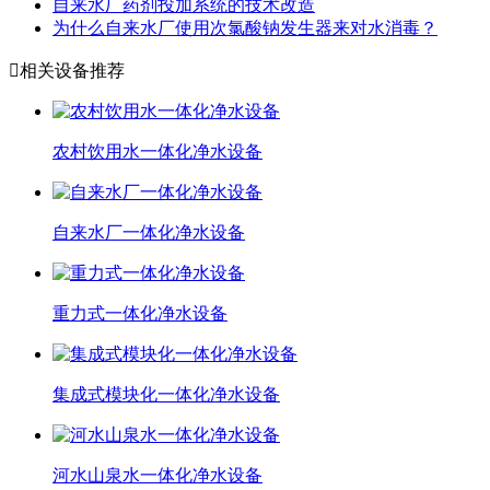
自来水厂药剂投加系统的技术改造
为什么自来水厂使用次氯酸钠发生器来对水消毒？

相关设备推荐
农村饮用水一体化净水设备
自来水厂一体化净水设备
重力式一体化净水设备
集成式模块化一体化净水设备
河水山泉水一体化净水设备