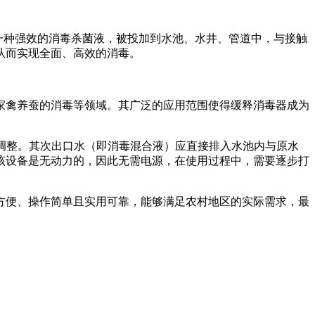
一种强效的消毒杀菌液，被投加到水池、水井、管道中，与接触
从而实现全面、高效的消毒。
家禽养蚕的消毒等领域。其广泛的应用范围使得缓释消毒器成为
来调整。其次出口水（即消毒混合液）应直接排入水池内与原水
该设备是无动力的，因此无需电源，在使用过程中，需要逐步打
方便、操作简单且实用可靠，能够满足农村地区的实际需求，最