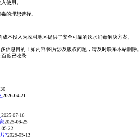
投入使用。
消毒的理想选择。
的成本投入为农村地区提供了安全可靠的饮水消毒解决方案。
多信息目的！如内容/图片涉及版权问题，请及时联系本站删除
html;百度已收录
-30
？
2026-04-21
）
2025-07-16
家
2025-06-25
-05-22
片?
2025-05-13