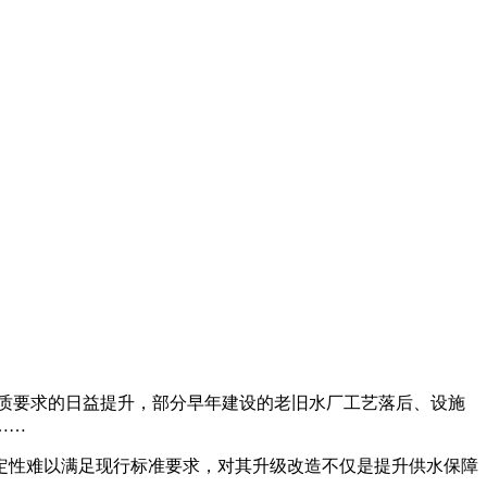
品质要求的日益提升，部分早年建设的老旧水厂工艺落后、设施
……
定性难以满足现行标准要求，对其升级改造不仅是提升供水保障