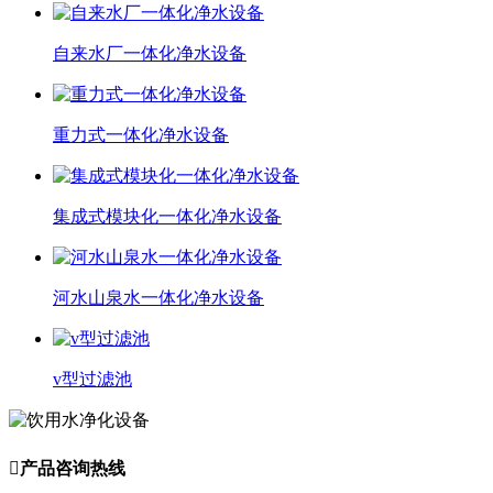
自来水厂一体化净水设备
重力式一体化净水设备
集成式模块化一体化净水设备
河水山泉水一体化净水设备
v型过滤池

产品咨询热线