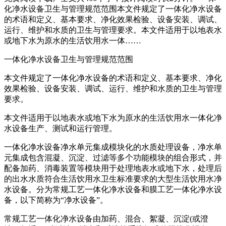
化净水设备卫生与管理规范范围本文件规定了一体化净水设备
的术语和定义、基本要求、净化效果检验、设备安装、调试、
运行、维护和水质的卫生与管理要求。本文件适用于以地表水
或地下水为原水的生活饮用水一体……
一体化净水设备卫生与管理规范范围
本文件规定了一体化净水设备的术语和定义、基本要求、净化
效果检验、设备安装、调试、运行、维护和水质的卫生与管理
要求。
本文件适用于以地表水或地下水为原水的生活饮用水一体化净
水设备生产、测试和运行管理。
一体化净水设备净水单元集成模块化的水质处理设备，净水单
元集成包含混凝、沉淀、过滤等多个功能模块的组合形式，并
配备加药、消毒装置等模块用于处理地表水或地下水，处理后
的出水水质符合生活饮用水卫生标准要求的大型生活饮用水净
水设备。分为常规工艺一体化净水设备和膜工艺一体化净水设
备，以下简称为“净水设备”。
常规工艺一体化净水设备由加药、混合、絮凝、沉淀(或澄