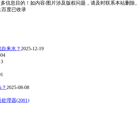
多信息目的！如内容/图片涉及版权问题，请及时联系本站删除
html;百度已收录
成自来水？
2025-12-19
-04
13
01
%？
2025-08-08
器(2001)