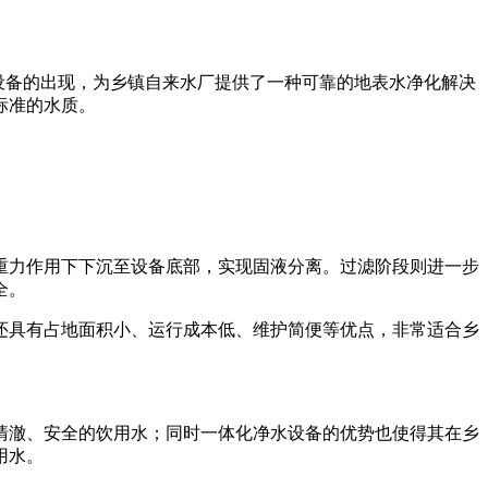
水设备的出现，为乡镇自来水厂提供了一种可靠的地表水净化解决
标准的水质。
重力作用下下沉至设备底部，实现固液分离。过滤阶段则进一步
全。
还具有占地面积小、运行成本低、维护简便等优点，非常适合乡
清澈、安全的饮用水；同时一体化净水设备的优势也使得其在乡
用水。