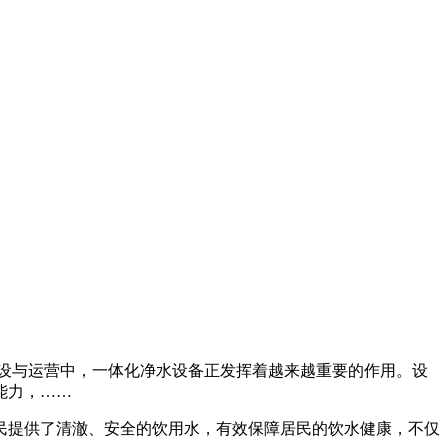
建设与运营中，一体化净水设备正发挥着越来越重要的作用。设
能力，……
民提供了清澈、安全的饮用水，有效保障居民的饮水健康，不仅