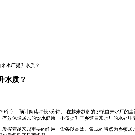
自来水厂提升水质？
升水质？
79个字，预计阅读时长3分钟。 在越来越多的乡镇自来水厂的
，有效保障居民的饮水健康，不仅提升了乡镇自来水厂的水处理
正发挥着越来越重要的作用。设备以高效、集成的特点为乡镇居