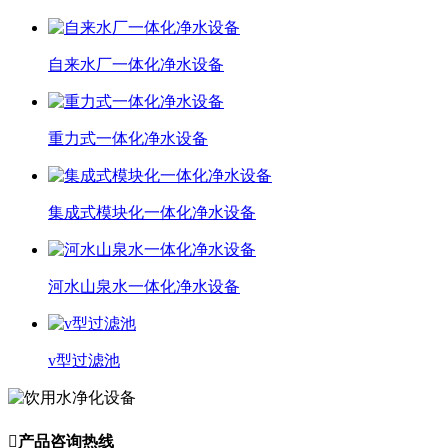
自来水厂一体化净水设备
重力式一体化净水设备
集成式模块化一体化净水设备
河水山泉水一体化净水设备
v型过滤池

产品咨询热线